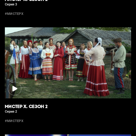
Серия 3
#МИСТЕРХ
МИСТЕР Х. СЕЗОН 2
Серия 2
#МИСТЕРX