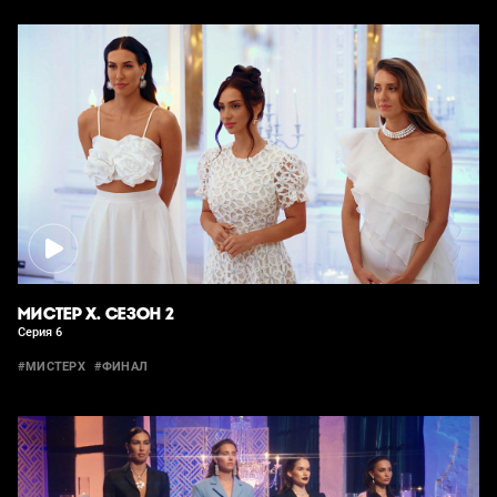
МИСТЕР Х. СЕЗОН 2
Серия 6
#МИСТЕРХ
#ФИНАЛ