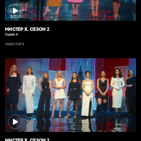
МИСТЕР Х. СЕЗОН 2
Серия 4
#МИСТЕРХ
МИСТЕР Х. СЕЗОН 2