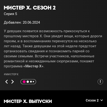
МИСТЕР Х. СЕЗОН 2
Серия 5
Добавлен: 20.06.2024
У девушек появится возможность прикоснуться к
прошлому мистеров X. Они увидят вещи, которые дороги
героям, и в воспоминаниях перенесутся на несколько
лет назад. Также девушкам на этой неделе предстоит
организовать свидания и познакомить парней со
своими семьями. Встречи участников, наполненные
романтикой и неожиданными сюрпризами, покажет
программа
«Мистер X»
.
#МИСТЕРХ
МИСТЕР Х. ВЫПУСКИ
Сезон 2