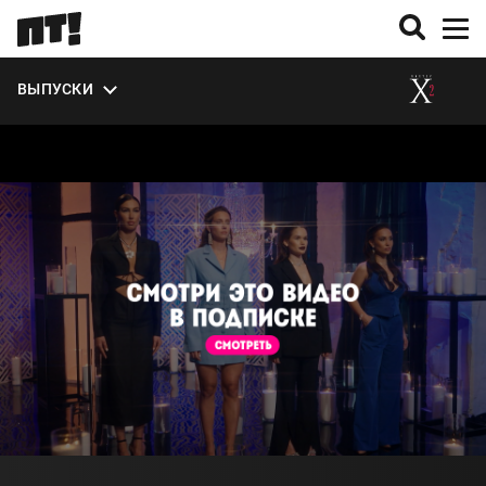
ВЫПУСКИ
О СЕЗОНЕ