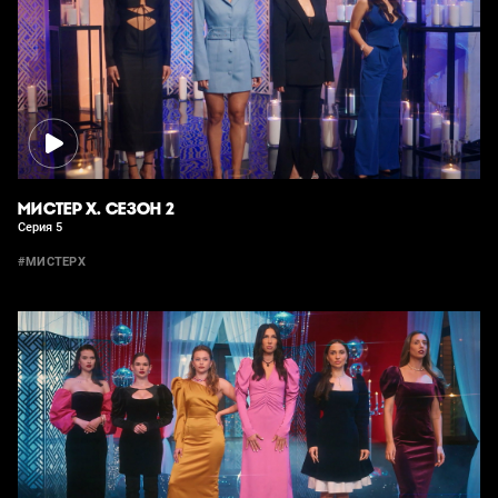
МИСТЕР Х. СЕЗОН 2
Серия 5
#МИСТЕРХ