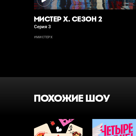
МИСТЕР Х. СЕЗОН 2
Серия 3
#МИСТЕРХ
ПОХОЖИЕ ШОУ