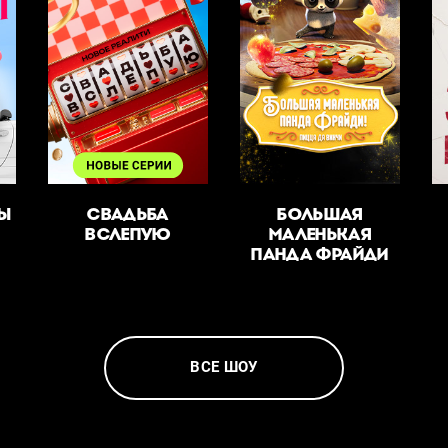
БЫ
СВАДЬБА
БОЛЬШАЯ
ВСЛЕПУЮ
МАЛЕНЬКАЯ
ПАНДА ФРАЙДИ
ВСЕ ШОУ