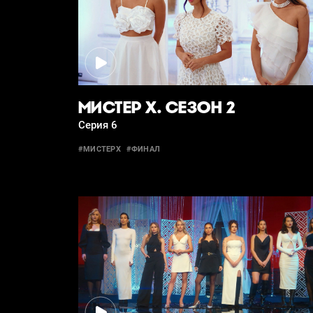
МИСТЕР Х. СЕЗОН 2
Серия 6
#МИСТЕРХ
#ФИНАЛ