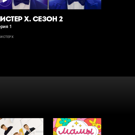
ИСТЕР Х. СЕЗОН 2
рия 1
ИСТЕРХ