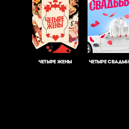
ЧЕТЫРЕ ЖЕНЫ
ЧЕТЫРЕ СВАДЬ