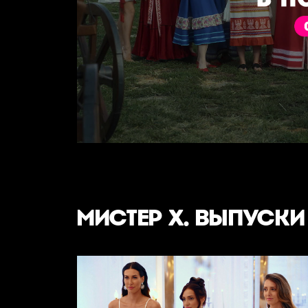
МИСТЕР Х. ВЫПУСКИ