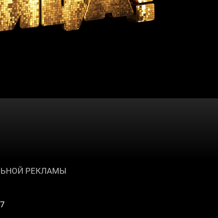
ЛЬНОЙ РЕКЛАМЫ
17