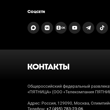
Соцсети
КОНТАКТЫ
Общероссийский федеральный развлека
«ПЯТНИЦА» (ООО «Телекомпания ПЯТНИ
Адрес: Россия, 129090, Москва, Олимпийс
Телефон:
+7 (495) 783-23-06