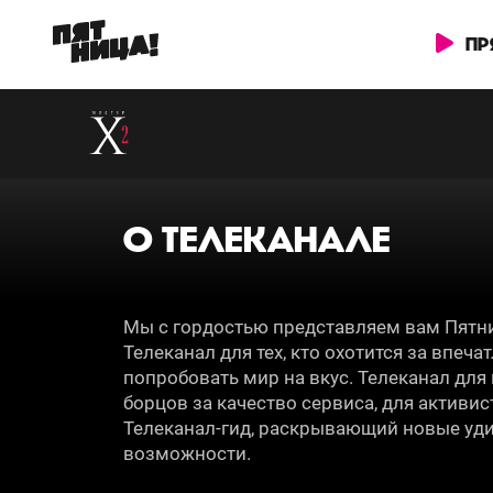
ПР
О ТЕЛЕКАНАЛЕ
Мы с гордостью представляем вам Пятни
Телеканал для тех, кто охотится за впеча
попробовать мир на вкус. Телеканал для
борцов за качество сервиса, для активис
Телеканал-гид, раскрывающий новые уд
возможности.