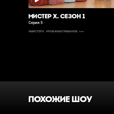
МИСТЕР Х. СЕЗОН 1
Серия 5
#МИСТЕРХ
#РОМАНКАГРАМАНОВ
ПОХОЖИЕ ШОУ