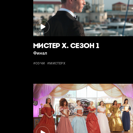
МИСТЕР Х. СЕЗОН 1
Финал
#СОЧИ
#МИСТЕРХ