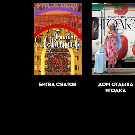
БИТВА СВАТОВ
ДОМ ОТДЫХА
ЯГОДКА