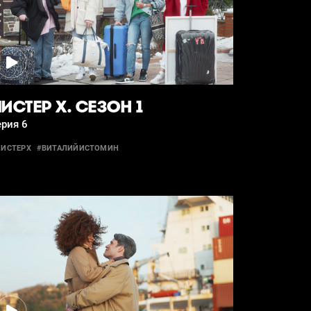
ИСТЕР Х. СЕЗОН 1
рия 6
ИСТЕРХ
#ВИТАЛИЙИСТОМИН