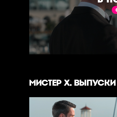
МИСТЕР Х. ВЫПУСКИ