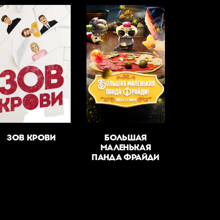
ЗОВ КРОВИ
БОЛЬШАЯ
МАЛЕНЬКАЯ
ПАНДА ФРАЙДИ