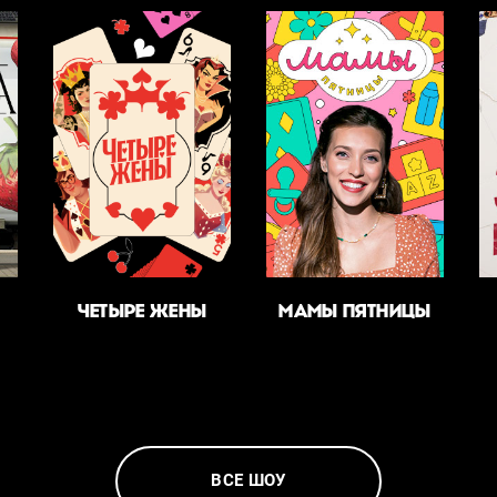
ЧЕТЫРЕ ЖЕНЫ
МАМЫ ПЯТНИЦЫ
ВСЕ ШОУ