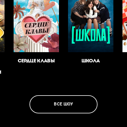
СЕРДЦЕ КЛАВЫ
ШКОЛА
И
ВСЕ ШОУ