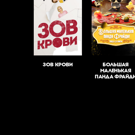
ЗОВ КРОВИ
БОЛЬШАЯ
МАЛЕНЬКАЯ
ПАНДА ФРАЙД