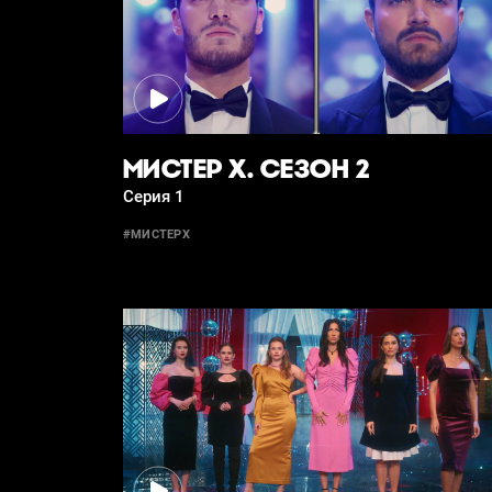
МИСТЕР Х. СЕЗОН 2
Серия 1
#МИСТЕРХ