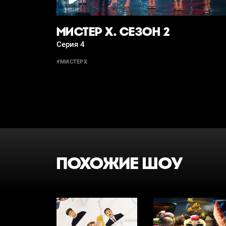
МИСТЕР Х. СЕЗОН 2
Серия 4
#МИСТЕРХ
ПОХОЖИЕ ШОУ