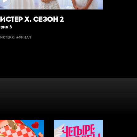
ИСТЕР Х. СЕЗОН 2
рия 6
ИСТЕРХ
#ФИНАЛ