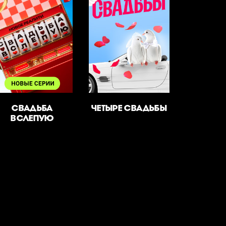
СВАДЬБА
ЧЕТЫРЕ СВАДЬБЫ
ВСЛЕПУЮ