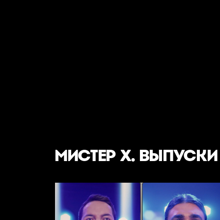
МИСТЕР Х. ВЫПУСКИ